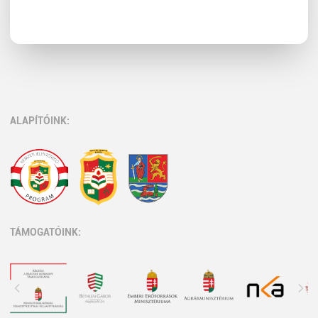
ALAPÍTÓINK:
TÁMOGATÓINK: