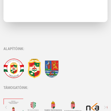
ALAPÍTÓINK:
TÁMOGATÓINK: